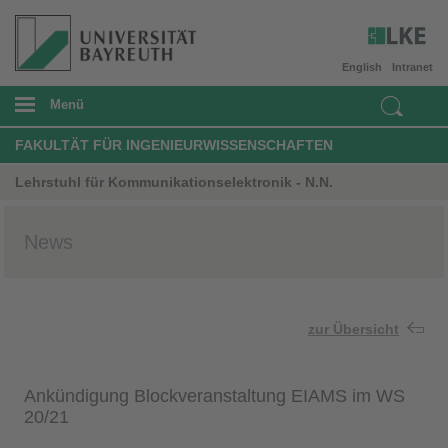
English
Intranet
Menü
FAKULTÄT FÜR INGENIEURWISSENSCHAFTEN
Lehrstuhl für Kommunikationselektronik - N.N.
News
zur Übersicht
Ankündigung Blockveranstaltung EIAMS im WS
20/21